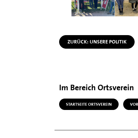
ZURÜCK: UNSERE POLITIK
Im Bereich Ortsverein
STARTSEITE ORTSVEREIN
VOR