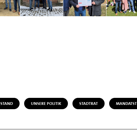
STAND
UNSERE POLITIK
STADTRAT
MANDATST