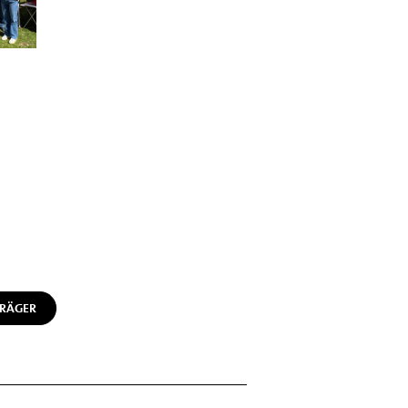
RÄGER