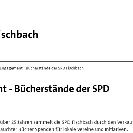
ischbach
Engagement - Bücherstände der SPD Fischbach
t - Bücherstände der SPD
 über 25 Jahren sammelt die SPD Fischbach durch den Verkau
auchter Bücher Spenden für lokale Vereine und Initiativen.