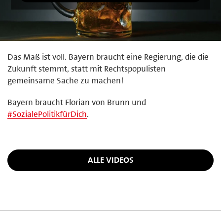
Das Maß ist voll. Bayern braucht eine Regierung, die die
Zukunft stemmt, statt mit Rechtspopulisten
gemeinsame Sache zu machen!
Bayern braucht Florian von Brunn und
#
SozialePolitikfürDich
.
ALLE VIDEOS