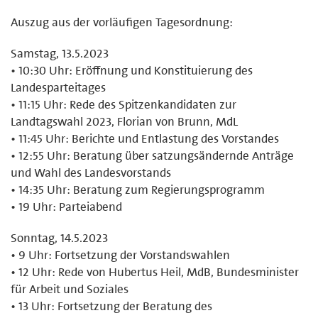
Auszug aus der vorläufigen Tagesordnung:
Samstag, 13.5.2023
• 10:30 Uhr: Eröffnung und Konstituierung des
Landesparteitages
• 11:15 Uhr: Rede des Spitzenkandidaten zur
Landtagswahl 2023, Florian von Brunn, MdL
• 11:45 Uhr: Berichte und Entlastung des Vorstandes
• 12:55 Uhr: Beratung über satzungsändernde Anträge
und Wahl des Landesvorstands
• 14:35 Uhr: Beratung zum Regierungsprogramm
• 19 Uhr: Parteiabend
Sonntag, 14.5.2023
• 9 Uhr: Fortsetzung der Vorstandswahlen
• 12 Uhr: Rede von Hubertus Heil, MdB, Bundesminister
für Arbeit und Soziales
• 13 Uhr: Fortsetzung der Beratung des