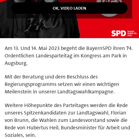
Am 13. Und 14. Mai 2023 begeht die BayernSPD ihren 74.
Ordentlichen Landesparteitag im Kongress am Park in
Augsburg.
Mit der Beratung und dem Beschluss des
Regierungsprogramms setzen wir einen wichtigen
Meilenstein in unserer Landtagswahlkampagne.
Weitere Höhepunkte des Parteitages werden die Rede
unseres Spitzenkandidaten zur Landtagswahl, Florian
von Brunn, die Wahlen zum Landesvorstand sowie die
Rede von Hubertus Heil, Bundesminister für Arbeit und
Soziales, sein.