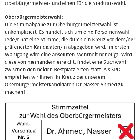
Oberbürgermeister- und einen für die Stadtratswahl.
Oberbürgermeisterwahl:
Die Stimmabgabe zur Oberbürgermeisterwahl ist
unkompliziert. Es handelt sich um eine Perso-nenwahl.
Jede/r hat eine Stimme, die durch ein Kreuz vor dem/der
präferierten Kandidaten/in abgegeben wird. Im ersten
Wahlgang wird eine absoluten Mehrheit benötigt. Wird
diese von niemandem erreicht, findet eine Stichwahl
zwischen den beiden Bestplatzierten statt. Als SPD
empfehlen wir Ihnen Ihr Kreuz bei unserem
Oberbürgermeisterkandidaten Dr. Nasser Ahmed zu
machen!