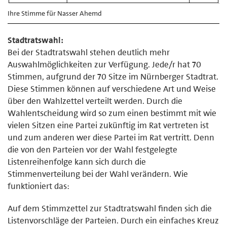
Ihre Stimme für Nasser Ahemd
Stadtratswahl:
Bei der Stadtratswahl stehen deutlich mehr
Auswahlmöglichkeiten zur Verfügung. Jede/r hat 70
Stimmen, aufgrund der 70 Sitze im Nürnberger Stadtrat.
Diese Stimmen können auf verschiedene Art und Weise
über den Wahlzettel verteilt werden. Durch die
Wahlentscheidung wird so zum einen bestimmt mit wie
vielen Sitzen eine Partei zukünftig im Rat vertreten ist
und zum anderen wer diese Partei im Rat vertritt. Denn
die von den Parteien vor der Wahl festgelegte
Listenreihenfolge kann sich durch die
Stimmenverteilung bei der Wahl verändern. Wie
funktioniert das:
Auf dem Stimmzettel zur Stadtratswahl finden sich die
Listenvorschläge der Parteien. Durch ein einfaches Kreuz