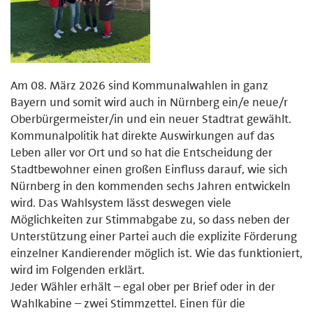
Am 08. März 2026 sind Kommunalwahlen in ganz
Bayern und somit wird auch in Nürnberg ein/e neue/r
Oberbürgermeister/in und ein neuer Stadtrat gewählt.
Kommunalpolitik hat direkte Auswirkungen auf das
Leben aller vor Ort und so hat die Entscheidung der
Stadtbewohner einen großen Einfluss darauf, wie sich
Nürnberg in den kommenden sechs Jahren entwickeln
wird. Das Wahlsystem lässt deswegen viele
Möglichkeiten zur Stimmabgabe zu, so dass neben der
Unterstützung einer Partei auch die explizite Förderung
einzelner Kandierender möglich ist. Wie das funktioniert,
wird im Folgenden erklärt.
Jeder Wähler erhält – egal ober per Brief oder in der
Wahlkabine – zwei Stimmzettel. Einen für die