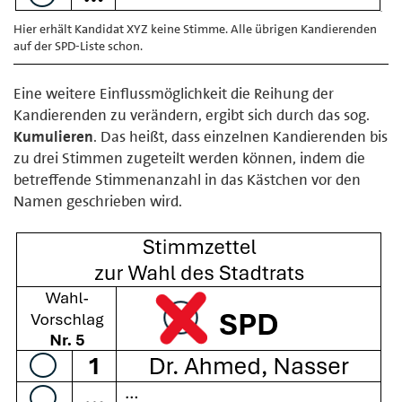
Hier erhält Kandidat XYZ keine Stimme. Alle übrigen Kandierenden
auf der SPD-Liste schon.
Eine weitere Einflussmöglichkeit die Reihung der
Kandierenden zu verändern, ergibt sich durch das sog.
Kumulieren
. Das heißt, dass einzelnen Kandierenden bis
zu drei Stimmen zugeteilt werden können, indem die
betreffende Stimmenanzahl in das Kästchen vor den
Namen geschrieben wird.