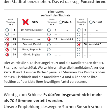
den Stadtrat einzuziehen. Das ist das sog.
Panaschieren
.
Hier wurde die SPD-Liste angekreuzt und die Kandierenden der SPD-
Fischbach unterstützt. Weiterhin erhalten die Kandidaten A aus der
Partei B und D aus der Partei C jeweils 3 Stimmen. Die Kandierenden
der SPD-Fischbach und die Kandidaten A und D können so ihre
Position auf der Liste ihrer jeweiligen Partei verbessern.
Wichtig zum Schluss:
Es dürfen insgesamt nicht mehr
als 70 Stimmen verteilt werden.
Unsere Empfehlung deswegen: Suchen Sie sich schon