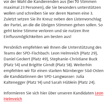
vor der Wahl die Kandierenden aus (bei 70 Stimmen
maximal 23 Personen), die Sie besonders unterstützen
wollen und schreiben Sie vor deren Namen eine 3.
Zuletzt setzen Sie ihr Kreuz neben den Listenvorschlag
der Partei, an die die übrigen Stimmen gehen sollen. So
geht keine Stimme verloren und sie nutzen Ihre
Einflussmöglichkeiten am besten aus!
Persönlich empfehlen wir Ihnen die Unterstützung des
Teams der SPD-Fischbach: Leon Helmreich (Platz 29),
Daniel Geckert (Platz 49), Stephanie-Christiane Buck
(Platz 54) und Brigitte Girndt (Platz 58). Weiterhin
empfehlen wir für einen starken Nürnberger Süd-Osten
die Kandidatinnen der SPD-Langwasser: Julia
Kaltenegger (Platz 14) und Sarah Hüblein (Platz 24).
Informieren Sie sich hier über unseren Kandidaten
Leon
Helmreich