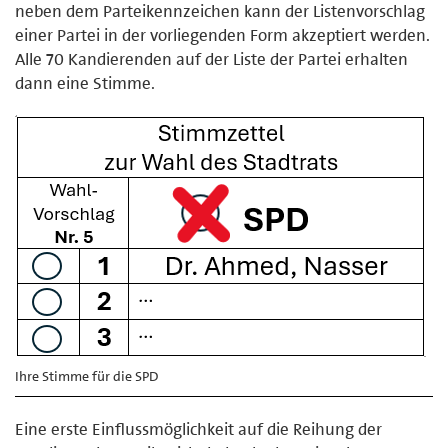
neben dem Parteikennzeichen kann der Listenvorschlag
einer Partei in der vorliegenden Form akzeptiert werden.
Alle 70 Kandierenden auf der Liste der Partei erhalten
dann eine Stimme.
Ihre Stimme für die SPD
Eine erste Einflussmöglichkeit auf die Reihung der