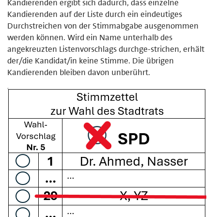
Kandierenden ergibt sich dadurch, dass einzelne
Kandierenden auf der Liste durch ein eindeutiges
Durchstreichen von der Stimmabgabe ausgenommen
werden können. Wird ein Name unterhalb des
angekreuzten Listenvorschlags durchge-strichen, erhält
der/die Kandidat/in keine Stimme. Die übrigen
Kandierenden bleiben davon unberührt.