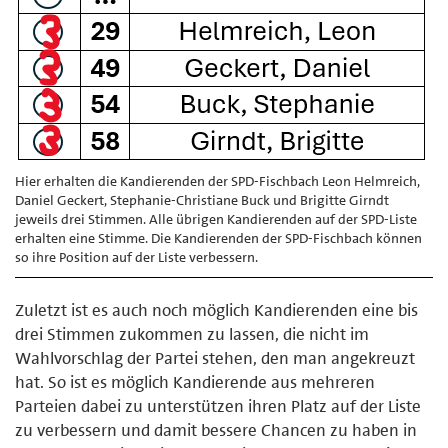
Hier erhalten die Kandierenden der SPD-Fischbach Leon Helmreich,
Daniel Geckert, Stephanie-Christiane Buck und Brigitte Girndt
jeweils drei Stimmen. Alle übrigen Kandierenden auf der SPD-Liste
erhalten eine Stimme. Die Kandierenden der SPD-Fischbach können
so ihre Position auf der Liste verbessern.
Zuletzt ist es auch noch möglich Kandierenden eine bis
drei Stimmen zukommen zu lassen, die nicht im
Wahlvorschlag der Partei stehen, den man angekreuzt
hat. So ist es möglich Kandierende aus mehreren
Parteien dabei zu unterstützen ihren Platz auf der Liste
zu verbessern und damit bessere Chancen zu haben in