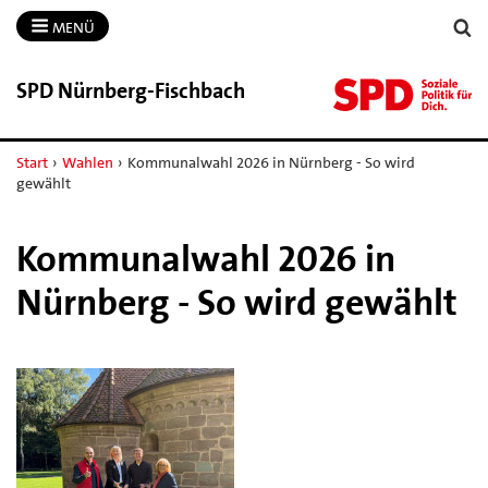
MENÜ
SPD Nürnberg-​Fischbach
Start
›
Wahlen
›
Kommunalwahl 2026 in Nürnberg - So wird
gewählt
Kommunalwahl 2026 in
Nürnberg - So wird gewählt